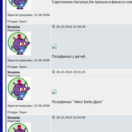
Сиротинина Наталья,Не прошла в финал,к сож
Зарегистрирован: 11.08.2009
Откуда: Орел
Sovynia
28.10.2010 22:59:29
Участник
Полуфинал у детей.
Зарегистрирован: 11.08.2009
Откуда: Орел
Sovynia
28.10.2010 23:01:25
Участник
Полуфинал " Мисс Беби Данс"
Зарегистрирован: 11.08.2009
Откуда: Орел
Sovynia
28.10.2010 23:04:09
Участник