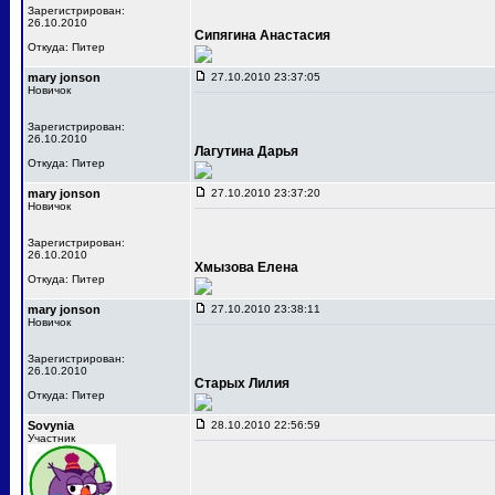
Зарегистрирован:
26.10.2010
Сипягина Анастасия
Откуда: Питер
mary jonson
27.10.2010 23:37:05
Новичок
Зарегистрирован:
26.10.2010
Лагутина Дарья
Откуда: Питер
mary jonson
27.10.2010 23:37:20
Новичок
Зарегистрирован:
26.10.2010
Хмызова Елена
Откуда: Питер
mary jonson
27.10.2010 23:38:11
Новичок
Зарегистрирован:
26.10.2010
Старых Лилия
Откуда: Питер
Sovynia
28.10.2010 22:56:59
Участник