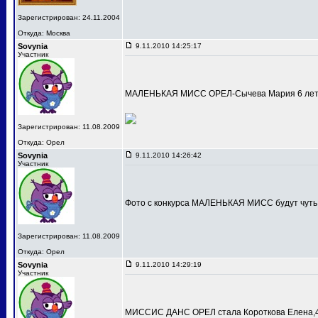
Зарегистрирован: 24.11.2004
Откуда: Москва
Sovynia
9.11.2010 14:25:17
Участник
МАЛЕНЬКАЯ МИСС ОРЕЛ-Сычева Мария 6 лет
Зарегистрирован: 11.08.2009
Откуда: Орел
Sovynia
9.11.2010 14:26:42
Участник
Фото с конкурса МАЛЕНЬКАЯ МИСС будут чуть
Зарегистрирован: 11.08.2009
Откуда: Орел
Sovynia
9.11.2010 14:29:19
Участник
МИССИС ДАНС ОРЕЛ стала Короткова Елена,4