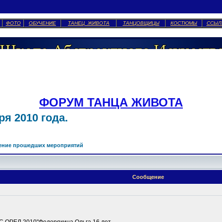
ФОТО
ОБУЧЕНИЕ
ТАНЕЦ ЖИВОТА
ТАНЦОВЩИЦЫ
КОСТЮМЫ
ССЫЛ
ФОРУМ ТАНЦА ЖИВОТА
я 2010 года.
ение прошедших мероприятий
Сообщение