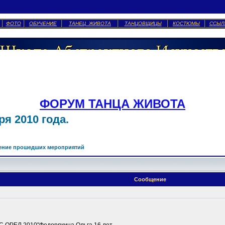
ФОТО
ОБУЧЕНИЕ
ТАНЕЦ ЖИВОТА
ТАНЦОВЩИЦЫ
КОСТЮМЫ
ССЫЛ
ФОРУМ ТАНЦА ЖИВОТА
я 2010 года.
ение прошедших мероприятий
Сообщение