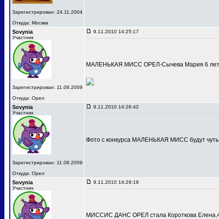
Зарегистрирован: 24.11.2004
Откуда: Москва
Sovynia
9.11.2010 14:25:17
Участник
МАЛЕНЬКАЯ МИСС ОРЕЛ-Сычева Мария 6 лет
Зарегистрирован: 11.08.2009
Откуда: Орел
Sovynia
9.11.2010 14:26:42
Участник
Фото с конкурса МАЛЕНЬКАЯ МИСС будут чуть
Зарегистрирован: 11.08.2009
Откуда: Орел
Sovynia
9.11.2010 14:29:19
Участник
МИССИС ДАНС ОРЕЛ стала Короткова Елена,4