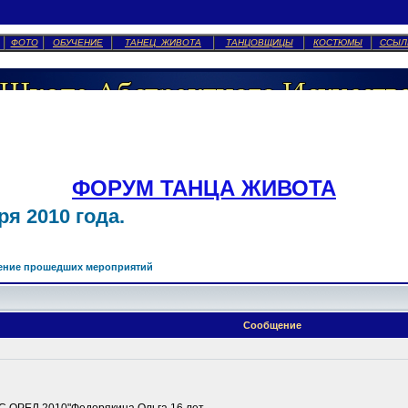
ФОТО
ОБУЧЕНИЕ
ТАНЕЦ ЖИВОТА
ТАНЦОВЩИЦЫ
КОСТЮМЫ
ССЫЛ
ФОРУМ ТАНЦА ЖИВОТА
я 2010 года.
ение прошедших мероприятий
Сообщение