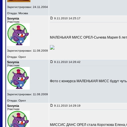
Зарегистрирован: 24.11.2004
Откуда: Москва
Sovynia
9.11.2010 14:25:17
Участник
МАЛЕНЬКАЯ МИСС ОРЕЛ-Сычева Мария 6 лет
Зарегистрирован: 11.08.2009
Откуда: Орел
Sovynia
9.11.2010 14:26:42
Участник
Фото с конкурса МАЛЕНЬКАЯ МИСС будут чуть
Зарегистрирован: 11.08.2009
Откуда: Орел
Sovynia
9.11.2010 14:29:19
Участник
МИССИС ДАНС ОРЕЛ стала Короткова Елена,4