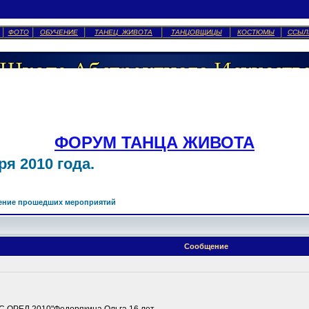
ФОТО
ОБУЧЕНИЕ
ТАНЕЦ ЖИВОТА
ТАНЦОВЩИЦЫ
КОСТЮМЫ
ССЫЛ
ФОРУМ ТАНЦА ЖИВОТА
я 2010 года.
ение прошедших мероприятий
Сообщение