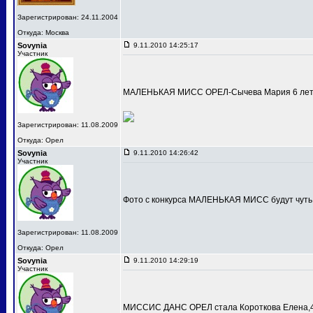
Зарегистрирован: 24.11.2004
Откуда: Москва
Sovynia
9.11.2010 14:25:17
Участник
МАЛЕНЬКАЯ МИСС ОРЕЛ-Сычева Мария 6 лет
Зарегистрирован: 11.08.2009
Откуда: Орел
Sovynia
9.11.2010 14:26:42
Участник
Фото с конкурса МАЛЕНЬКАЯ МИСС будут чуть
Зарегистрирован: 11.08.2009
Откуда: Орел
Sovynia
9.11.2010 14:29:19
Участник
МИССИС ДАНС ОРЕЛ стала Короткова Елена,4