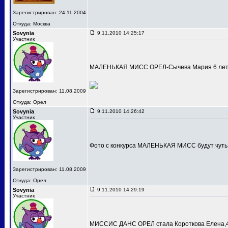
Зарегистрирован: 24.11.2004
Откуда: Москва
Sovynia
9.11.2010 14:25:17
Участник
МАЛЕНЬКАЯ МИСС ОРЕЛ-Сычева Мария 6 лет
Зарегистрирован: 11.08.2009
Откуда: Орел
Sovynia
9.11.2010 14:26:42
Участник
Фото с конкурса МАЛЕНЬКАЯ МИСС будут чуть
Зарегистрирован: 11.08.2009
Откуда: Орел
Sovynia
9.11.2010 14:29:19
Участник
МИССИС ДАНС ОРЕЛ стала Короткова Елена,4