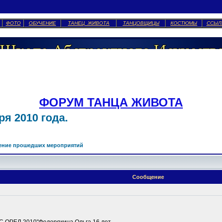
ФОТО
ОБУЧЕНИЕ
ТАНЕЦ ЖИВОТА
ТАНЦОВЩИЦЫ
КОСТЮМЫ
ССЫЛ
ФОРУМ ТАНЦА ЖИВОТА
я 2010 года.
ение прошедших мероприятий
Сообщение