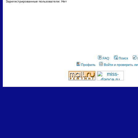
Зарегистрированные пользователи: Нет
FAQ
Поиск
Профиль
Войти и проверить л