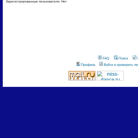
Зарегистрированные пользователи: Нет
FAQ
Поиск
Профиль
Войти и проверить л