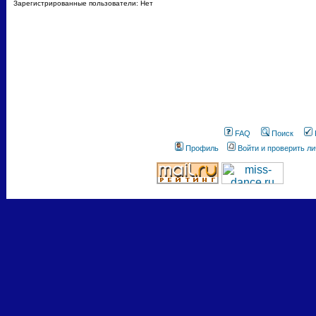
Зарегистрированные пользователи: Нет
FAQ
Поиск
Профиль
Войти и проверить л