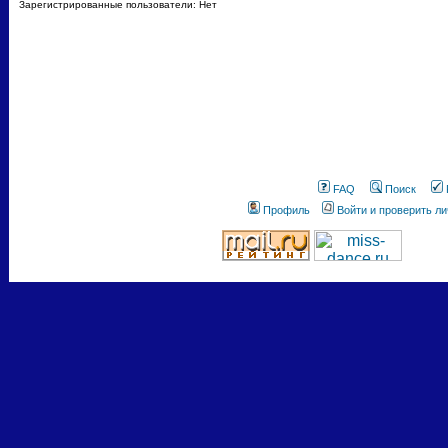
Зарегистрированные пользователи: Нет
FAQ
Поиск
Профиль
Войти и проверить л