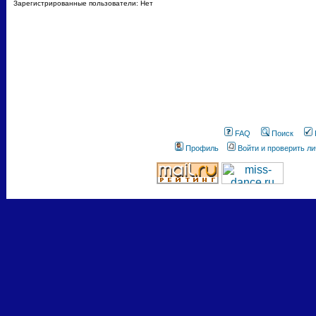
Зарегистрированные пользователи: Нет
FAQ
Поиск
Профиль
Войти и проверить л