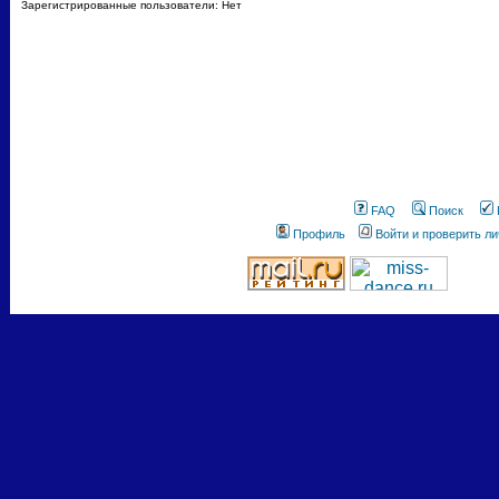
Зарегистрированные пользователи: Нет
FAQ
Поиск
Профиль
Войти и проверить л