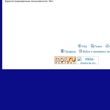
Зарегистрированные пользователи: Нет
FAQ
Поиск
Профиль
Войти и проверить л