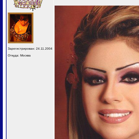
Зарегистрирован: 24.11.2004
Откуда: Москва