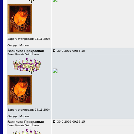
Зарегистрирован: 24.11.2004
Откуда: Москва
Василиса Прекрасная
30.9.2007 09:55:15
From Russia With Love
Зарегистрирован: 24.11.2004
Откуда: Москва
Василиса Прекрасная
30.9.2007 09:57:15
From Russia With Love