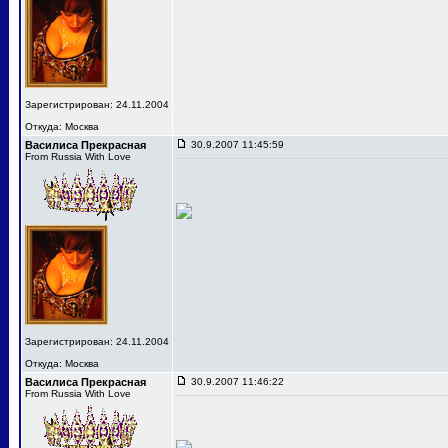
Зарегистрирован: 24.11.2004
Откуда: Москва
Василиса Прекрасная
30.9.2007 11:45:59
From Russia With Love
Зарегистрирован: 24.11.2004
Откуда: Москва
Василиса Прекрасная
30.9.2007 11:46:22
From Russia With Love