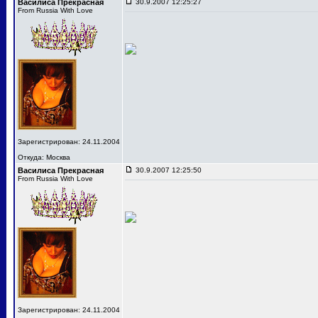
Василиса Прекрасная
30.9.2007 12:25:27
From Russia With Love
Зарегистрирован: 24.11.2004
Откуда: Москва
Василиса Прекрасная
30.9.2007 12:25:50
From Russia With Love
Зарегистрирован: 24.11.2004