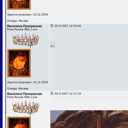
Зарегистрирован: 24.11.2004
Откуда: Москва
Василиса Прекрасная
30.9.2007 12:16:46
From Russia With Love
Зарегистрирован: 24.11.2004
Откуда: Москва
Василиса Прекрасная
30.9.2007 12:17:16
From Russia With Love