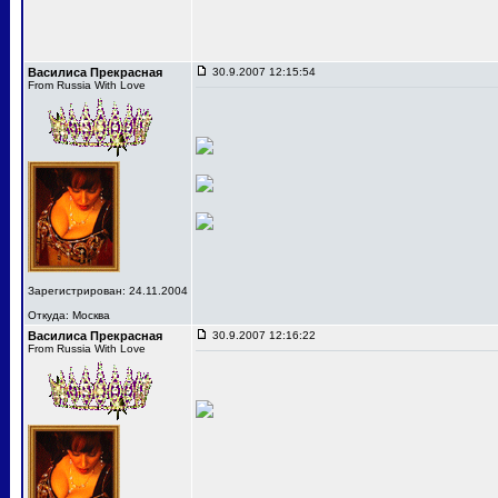
Василиса Прекрасная
30.9.2007 12:15:54
From Russia With Love
Зарегистрирован: 24.11.2004
Откуда: Москва
Василиса Прекрасная
30.9.2007 12:16:22
From Russia With Love