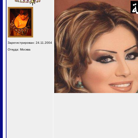
Зарегистрирован: 24.11.2004
Откуда: Москва