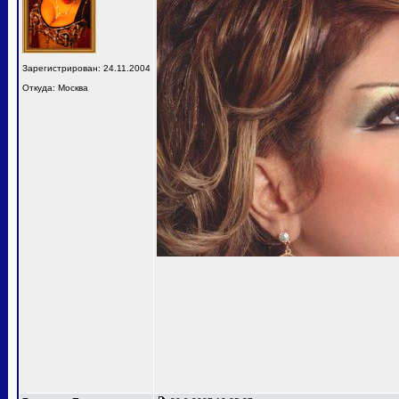
Зарегистрирован: 24.11.2004
Откуда: Москва