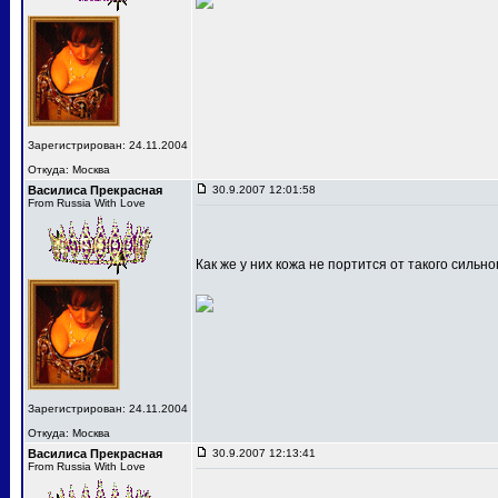
Зарегистрирован: 24.11.2004
Откуда: Москва
Василиса Прекрасная
30.9.2007 12:01:58
From Russia With Love
Как же у них кожа не портится от такого сильн
Зарегистрирован: 24.11.2004
Откуда: Москва
Василиса Прекрасная
30.9.2007 12:13:41
From Russia With Love