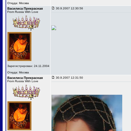
Откуда: Москва
Василиса Прекрасная
30.9.2007 12:30:56
From Russia With Love
Зарегистрирован: 24.11.2004
Откуда: Москва
Василиса Прекрасная
30.9.2007 12:31:50
From Russia With Love