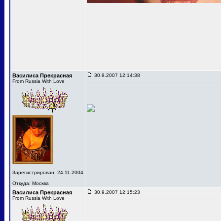
Василиса Прекрасная
30.9.2007 12:14:38
From Russia With Love
Зарегистрирован: 24.11.2004
Откуда: Москва
Василиса Прекрасная
30.9.2007 12:15:23
From Russia With Love