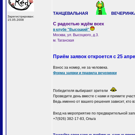
ТАНЦЕВАЛЬНАЯ
ВЕЧЕРИНКА
Зарегистрирован:
15.05.2008
С радостью ждём всех
в клубе "Высоцкий"
Москва, ул. Высоцкого, д.3.
м. Таганская
Приём заявок откроется с 25 апре
Взнос за номер, не за человека.
Форма заявки и правила вечеринки
Победителя выбирают зрители
Проведите день вместе с нами и примите участ
Ведь именно от вашего решения зависит, кто в
Вход на мероприятие по предварительной зап
+7(926) 382-17-83, Ольга