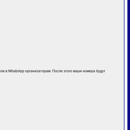
ли в WhatsApp организаторам. После этого ваши номера будут