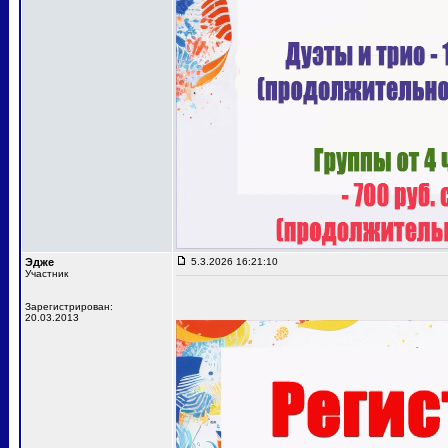
Эдже
5.3.2026 16:21:10
Участник
Зарегистрирован:
20.03.2013