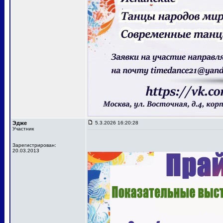
Эдже
5.3.2026 16:20:28
Участник
Зарегистрирован:
20.03.2013