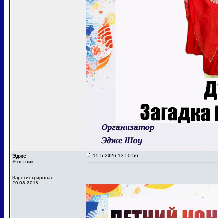
Эдже
15.5.2026 13:50:56
Участник
Зарегистрирован:
20.03.2013