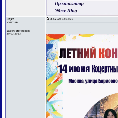
Эдже
3.6.2026 15:17:32
Участник
Зарегистрирован:
20.03.2013