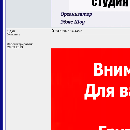
Эдже
23.5.2026 14:44:35
Участник
Зарегистрирован:
20.03.2013