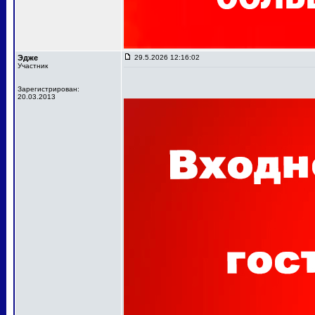
Эдже
29.5.2026 12:16:02
Участник
Зарегистрирован:
20.03.2013