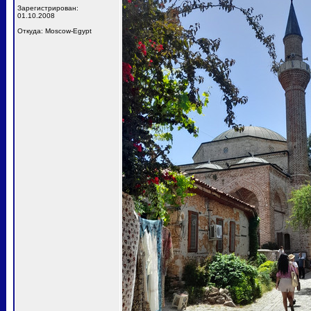
Зарегистрирован:
01.10.2008
Откуда: Moscow-Egypt