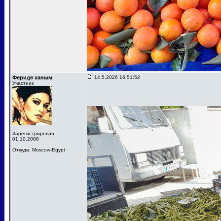
Фериде ханым
14.5.2026 16:51:52
Участник
Зарегистрирован:
01.10.2008
Откуда: Moscow-Egypt